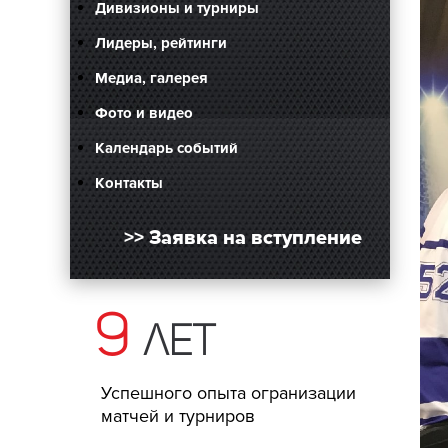
Дивизионы и турниры
Лидеры, рейтинги
Медиа, галерея
Фото и видео
Календарь событий
Контакты
>> Заявка на вступление
9
лет
Успешного опыта огранизации
матчей и турниров